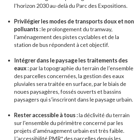
l’horizon 2030 au-delà du Parc des Expositions.
Privilégier les modes de transports doux et non
polluants :
le prolongement du tramway,
l’aménagement des pistes cyclables et de la
station de bus répondent à cet objectif.
Intégrer dans le paysage les traitements des
eaux :
par la topographie du terrain de l’ensemble
des parcelles concernées, la gestion des eaux
pluviales sera traitée en surface, par le biais de
noues paysagères, fossés ouverts et bassins
paysagers qui s’inscriront dans le paysage urbain.
Rester accessible à tous :
la déclivité du terrain
sur l’ensemble du périmètre concerné par les
projets d’aménagement urbain est très faible.
L’accessibilité PMR* des parcelles depuis les