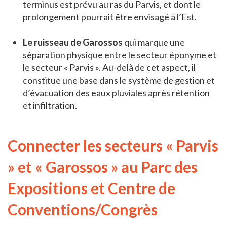
terminus est prévu au ras du Parvis, et dont le
prolongement pourrait être envisagé à l’Est.
Le ruisseau de Garossos
qui marque une
séparation physique entre le secteur éponyme et
le secteur « Parvis ». Au-delà de cet aspect, il
constitue une base dans le système de gestion et
d’évacuation des eaux pluviales après rétention
et infiltration.
Connecter les secteurs « Parvis
» et « Garossos » au Parc des
Expositions et Centre de
Conventions/Congrès