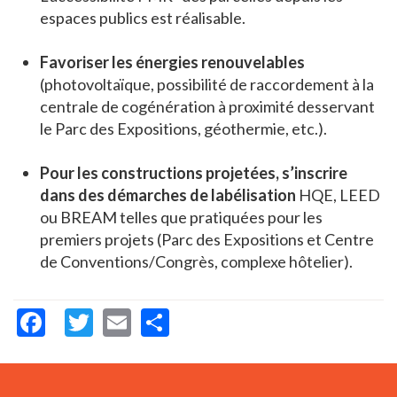
espaces publics est réalisable.
Favoriser les énergies renouvelables
(photovoltaïque, possibilité de raccordement à la
centrale de cogénération à proximité desservant
le Parc des Expositions, géothermie, etc.).
Pour les constructions projetées, s’inscrire
dans des démarches de labélisation
HQE, LEED
ou BREAM telles que pratiquées pour les
premiers projets (Parc des Expositions et Centre
de Conventions/Congrès, complexe hôtelier).
Facebook
Twitter
Email
Share