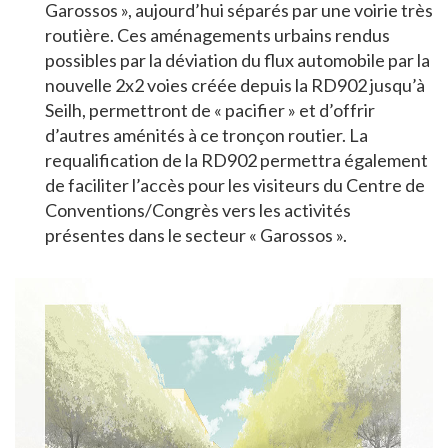
Garossos », aujourd’hui séparés par une voirie très
routière. Ces aménagements urbains rendus
possibles par la déviation du flux automobile par la
nouvelle 2x2 voies créée depuis la RD902 jusqu’à
Seilh, permettront de « pacifier » et d’offrir
d’autres aménités à ce tronçon routier. La
requalification de la RD902 permettra également
de faciliter l’accès pour les visiteurs du Centre de
Conventions/Congrès vers les activités
présentes dans le secteur « Garossos ».