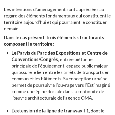
Les intentions d’aménagement sont appréciées au
regard des éléments fondamentaux qui constituent le
territoire aujourd’hui et qui pourraient le constituer
demain.
Dans le cas présent, trois éléments structurants
composent le territoire :
Le Parvis du Parc des Expositions et Centre de
Conventions/Congrès
, entrée piétonne
principale de l’équipement, espace public majeur
qui assure le lien entre les arrêts de transports en
commun et les bâtiments. Sa conception urbaine
permet de poursuivre l’ouvrage vers l’Est imaginé
comme une épine dorsale dans la continuité de
l’œuvre architecturale de l’agence OMA.
L’extension de la ligne de tramway T1
, dont le