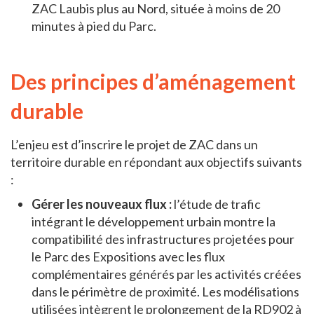
ZAC Laubis plus au Nord, située à moins de 20
minutes à pied du Parc.
Des principes d’aménagement
durable
L’enjeu est d’inscrire le projet de ZAC dans un
territoire durable en répondant aux objectifs suivants
:
Gérer les nouveaux flux :
l’étude de trafic
intégrant le développement urbain montre la
compatibilité des infrastructures projetées pour
le Parc des Expositions avec les flux
complémentaires générés par les activités créées
dans le périmètre de proximité. Les modélisations
utilisées intègrent le prolongement de la RD902 à