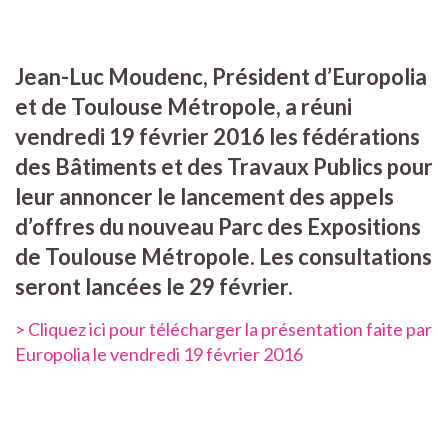
Jean-Luc Moudenc, Président d’Europolia
et de Toulouse Métropole, a réuni
vendredi 19 février 2016 les fédérations
des Bâtiments et des Travaux Publics pour
leur annoncer le lancement des appels
d’offres du nouveau Parc des Expositions
de Toulouse Métropole. Les consultations
seront lancées le 29 février.
> Cliquez ici pour télécharger la présentation faite par
Europolia le vendredi 19 février 2016