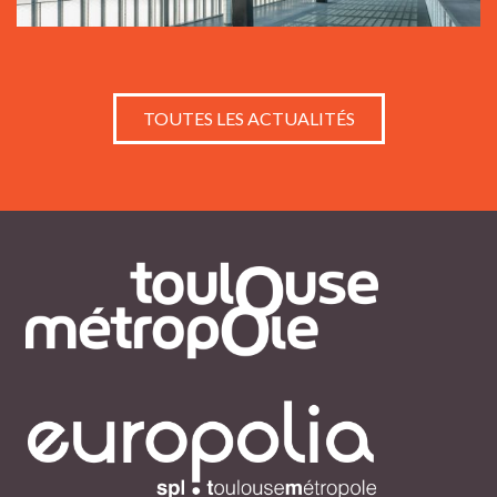
TOUTES LES ACTUALITÉS