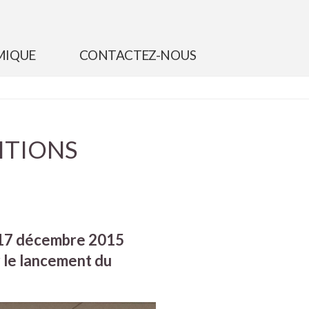
MIQUE
CONTACTEZ-NOUS
ITIONS
i 17 décembre 2015
 le lancement du